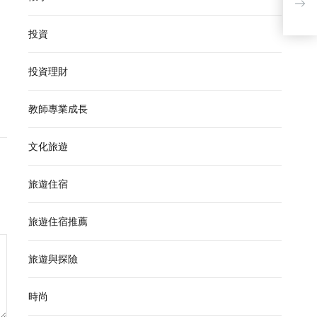
投資
投資理財
教師專業成長
文化旅遊
旅遊住宿
旅遊住宿推薦
旅遊與探險
時尚