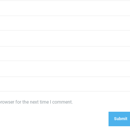
rowser for the next time I comment.