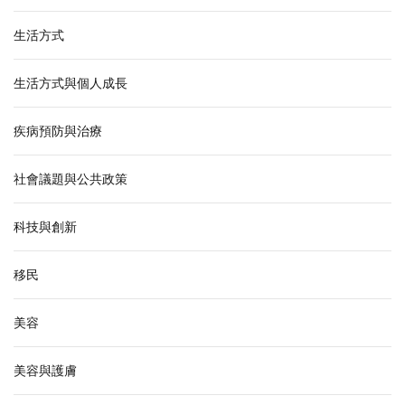
生活方式
生活方式與個人成長
疾病預防與治療
社會議題與公共政策
科技與創新
移民
美容
美容與護膚