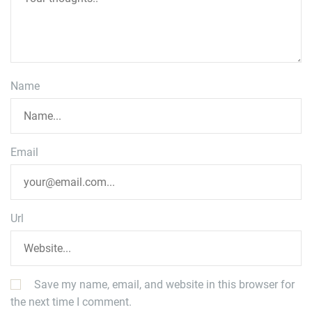
Name
Email
Url
Save my name, email, and website in this browser for
the next time I comment.