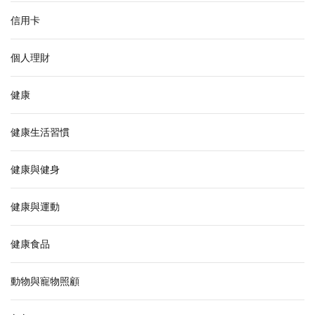
信用卡
個人理財
健康
健康生活習慣
健康與健身
健康與運動
健康食品
動物與寵物照顧