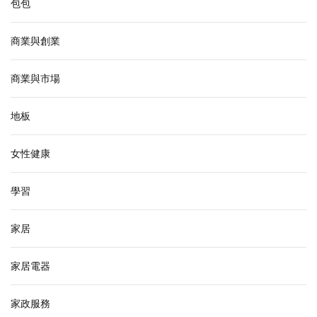
包包
商業與創業
商業與市場
地板
女性健康
學習
家居
家居電器
家政服務