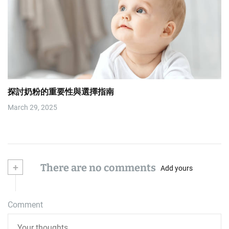
探討奶粉的重要性與選擇指南
March 29, 2025
+
There are no comments
Add yours
Comment