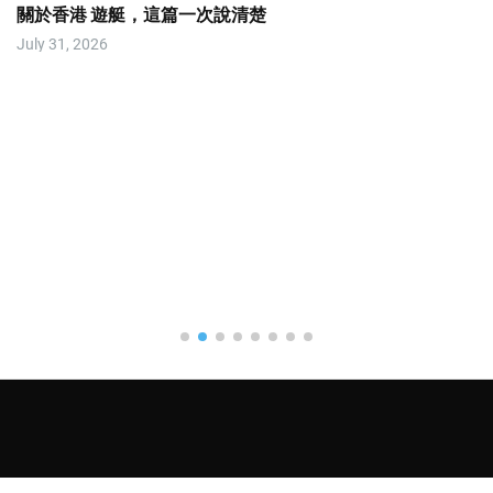
關於香港 遊艇，這篇一次說清楚
July 31, 2026