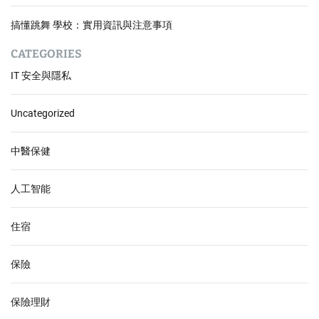
搞懂跳舞 學校：實用資訊與注意事項
CATEGORIES
IT 安全與隱私
Uncategorized
中醫保健
人工智能
住宿
保險
保險理財