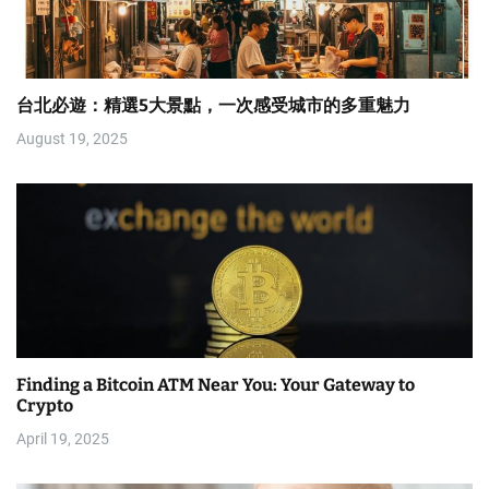
台北必遊：精選5大景點，一次感受城市的多重魅力
August 19, 2025
Finding a Bitcoin ATM Near You: Your Gateway to
Crypto
April 19, 2025