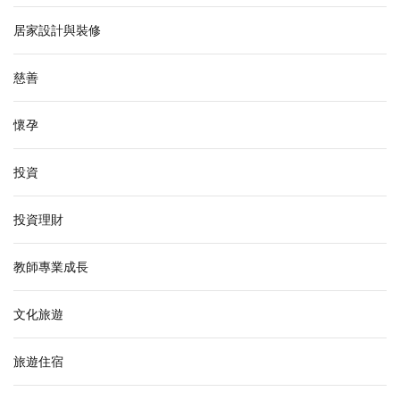
居家設計與裝修
慈善
懷孕
投資
投資理財
教師專業成長
文化旅遊
旅遊住宿