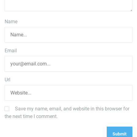
Name
Email
Url
Save my name, email, and website in this browser for
the next time I comment.