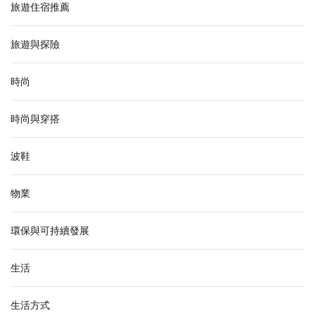
旅遊住宿推薦
旅遊與探險
時尚
時尚與穿搭
波鞋
物業
環保與可持續發展
生活
生活方式