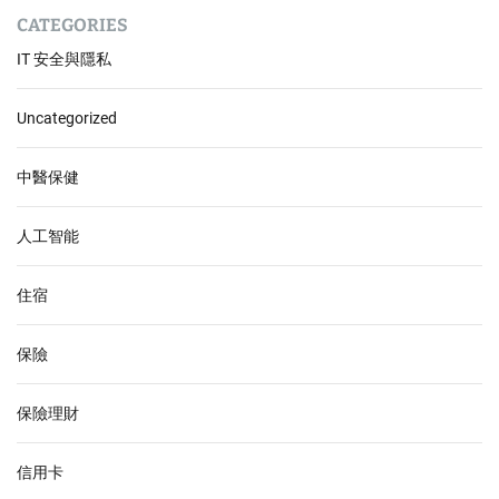
CATEGORIES
IT 安全與隱私
Uncategorized
中醫保健
人工智能
住宿
保險
保險理財
信用卡