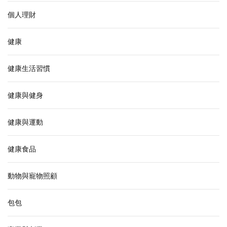
個人理財
健康
健康生活習慣
健康與健身
健康與運動
健康食品
動物與寵物照顧
包包