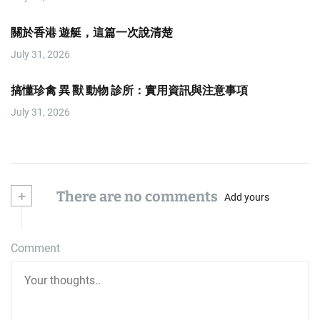
關於香港 遊艇，這篇一次說清楚
July 31, 2026
搞懂珍禽 異 獸 動物 診所：實用資訊與注意事項
July 31, 2026
+
There are no comments
Add yours
Comment