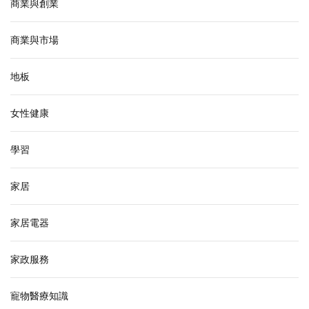
商業與創業
商業與市場
地板
女性健康
學習
家居
家居電器
家政服務
寵物醫療知識