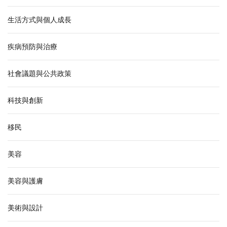
生活方式與個人成長
疾病預防與治療
社會議題與公共政策
科技與創新
移民
美容
美容與護膚
美術與設計