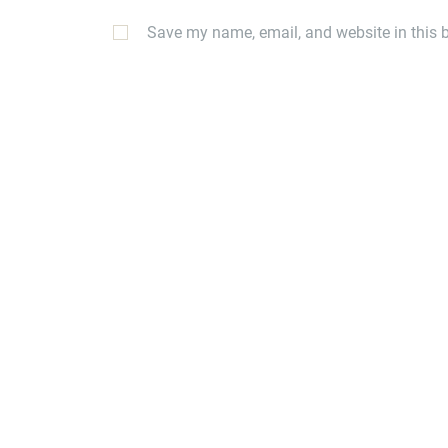
Save my name, email, and website in this b