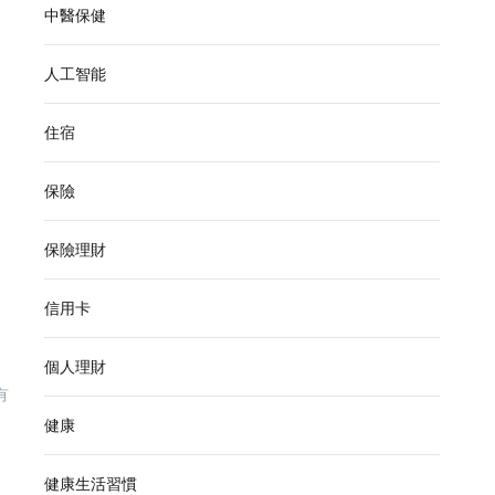
中醫保健
人工智能
住宿
保險
保險理財
信用卡
個人理財
有
健康
健康生活習慣