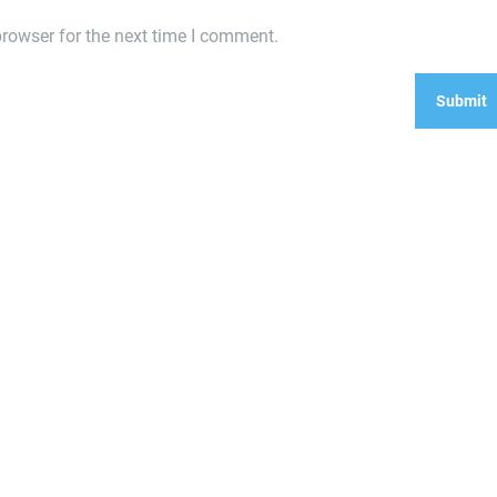
rowser for the next time I comment.