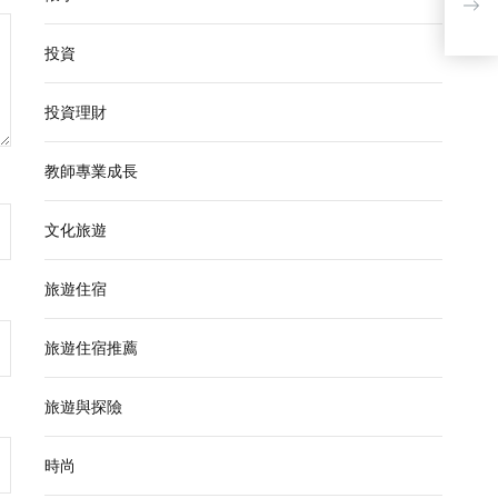
投資
投資理財
教師專業成長
文化旅遊
旅遊住宿
旅遊住宿推薦
旅遊與探險
時尚