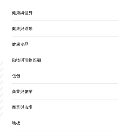
健康與健身
健康與運動
健康食品
動物與寵物照顧
包包
商業與創業
商業與市場
地板