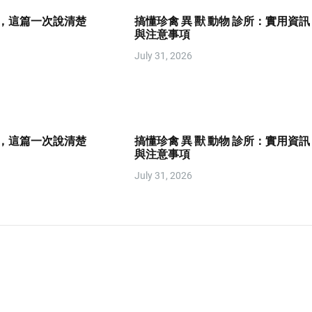
艇，這篇一次說清楚
搞懂珍禽 異 獸 動物 診所：實用資訊
與注意事項
July 31, 2026
艇，這篇一次說清楚
搞懂珍禽 異 獸 動物 診所：實用資訊
與注意事項
July 31, 2026